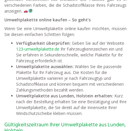
verschiedenen Farben, die die Schadstoffklasse Ihres Fahrzeugs
anzeigen.
Umweltplakette online kaufen – So geht’s
Wenn Sie eine Umweltplakette online kaufen möchten, müssen
Sie diesen einfachen Schritten folgen:
Verfügbarkeit überprüfen:
Geben Sie auf der Webseite
123-umweltplakette.de
Ihr Fahrzeugkennzeichen ein und
Sie erfahren in Sekundenschnelle, welche Plakette für Ihr
Fahrzeug erforderlich ist.
Umweltplakette auswählen:
Wählen Sie die passende
Plakette für Ihr Fahrzeug aus. Die Kosten für die
Umweltplakette variieren je nach Fahrzeugtyp und
Schadstoffklasse und können bequem mit verschiedenen
Zahlungsmethoden bezahlt werden.
Umweltplakette aus Lunden, Holstein erhalten:
Kurz
nach der Bestellung erhalten Sie eine Bestätigung und Ihre
Umweltplakette, die Sie direkt auf die Innenseite Ihrer
Windschutzscheibe kleben müssen.
Gültigkeitszeitraum Ihrer Umweltplakette aus Lunden,
Holstein