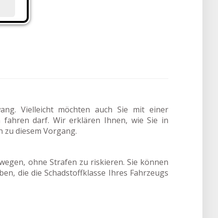
ang. Vielleicht möchten auch Sie mit einer
fahren darf. Wir erklären Ihnen, wie Sie in
n zu diesem Vorgang.
wegen, ohne Strafen zu riskieren. Sie können
rben, die die Schadstoffklasse Ihres Fahrzeugs