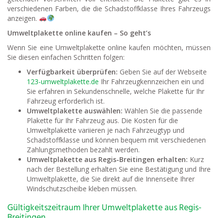
verschiedenen Farben, die die Schadstoffklasse Ihres Fahrzeugs
anzeigen.
Umweltplakette online kaufen – So geht’s
Wenn Sie eine Umweltplakette online kaufen möchten, müssen
Sie diesen einfachen Schritten folgen:
Verfügbarkeit überprüfen:
Geben Sie auf der Webseite
123-umweltplakette.de
Ihr Fahrzeugkennzeichen ein und
Sie erfahren in Sekundenschnelle, welche Plakette für Ihr
Fahrzeug erforderlich ist.
Umweltplakette auswählen:
Wählen Sie die passende
Plakette für Ihr Fahrzeug aus. Die Kosten für die
Umweltplakette variieren je nach Fahrzeugtyp und
Schadstoffklasse und können bequem mit verschiedenen
Zahlungsmethoden bezahlt werden.
Umweltplakette aus Regis-Breitingen erhalten:
Kurz
nach der Bestellung erhalten Sie eine Bestätigung und Ihre
Umweltplakette, die Sie direkt auf die Innenseite Ihrer
Windschutzscheibe kleben müssen.
Gültigkeitszeitraum Ihrer Umweltplakette aus Regis-
Breitingen