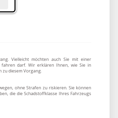
ang. Vielleicht möchten auch Sie mit einer
ahren darf. Wir erklären Ihnen, wie Sie in
n zu diesem Vorgang.
wegen, ohne Strafen zu riskieren. Sie können
rben, die die Schadstoffklasse Ihres Fahrzeugs