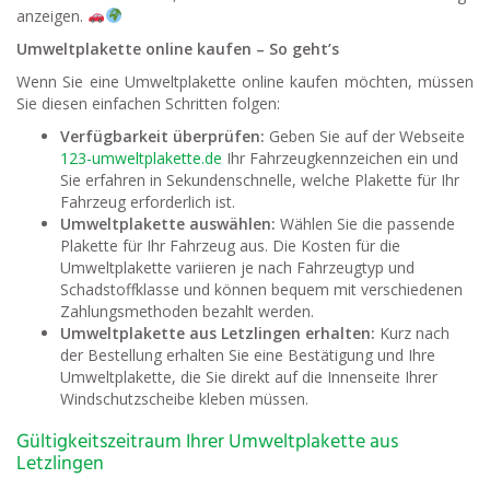
anzeigen.
Umweltplakette online kaufen – So geht’s
Wenn Sie eine Umweltplakette online kaufen möchten, müssen
Sie diesen einfachen Schritten folgen:
Verfügbarkeit überprüfen:
Geben Sie auf der Webseite
123-umweltplakette.de
Ihr Fahrzeugkennzeichen ein und
Sie erfahren in Sekundenschnelle, welche Plakette für Ihr
Fahrzeug erforderlich ist.
Umweltplakette auswählen:
Wählen Sie die passende
Plakette für Ihr Fahrzeug aus. Die Kosten für die
Umweltplakette variieren je nach Fahrzeugtyp und
Schadstoffklasse und können bequem mit verschiedenen
Zahlungsmethoden bezahlt werden.
Umweltplakette aus Letzlingen erhalten:
Kurz nach
der Bestellung erhalten Sie eine Bestätigung und Ihre
Umweltplakette, die Sie direkt auf die Innenseite Ihrer
Windschutzscheibe kleben müssen.
Gültigkeitszeitraum Ihrer Umweltplakette aus
Letzlingen