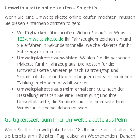
Umweltplakette online kaufen – So geht’s
Wenn Sie eine Umweltplakette online kaufen möchten, müssen
Sie diesen einfachen Schritten folgen:
Verfügbarkeit überprüfen:
Geben Sie auf der Webseite
123-umweltplakette.de
Ihr Fahrzeugkennzeichen ein und
Sie erfahren in Sekundenschnelle, welche Plakette für Ihr
Fahrzeug erforderlich ist.
Umweltplakette auswählen:
Wählen Sie die passende
Plakette für Ihr Fahrzeug aus. Die Kosten für die
Umweltplakette variieren je nach Fahrzeugtyp und
Schadstoffklasse und können bequem mit verschiedenen
Zahlungsmethoden bezahlt werden.
Umweltplakette aus Pelm erhalten:
Kurz nach der
Bestellung erhalten Sie eine Bestätigung und Ihre
Umweltplakette, die Sie direkt auf die Innenseite Ihrer
Windschutzscheibe kleben müssen.
Gültigkeitszeitraum Ihrer Umweltplakette aus Pelm
Wenn Sie Ihre Umweltplakette vor 18 Uhr bestellen, erhalten Sie
sie bereits am nächsten Tag, außer an Wochenenden. Danach