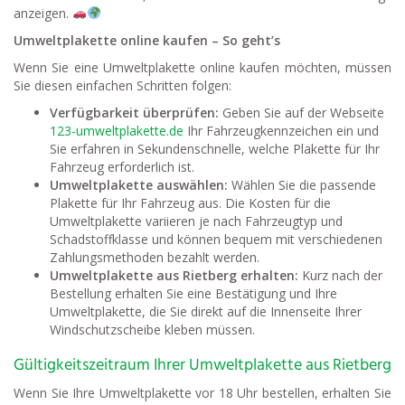
anzeigen.
Umweltplakette online kaufen – So geht’s
Wenn Sie eine Umweltplakette online kaufen möchten, müssen
Sie diesen einfachen Schritten folgen:
Verfügbarkeit überprüfen:
Geben Sie auf der Webseite
123-umweltplakette.de
Ihr Fahrzeugkennzeichen ein und
Sie erfahren in Sekundenschnelle, welche Plakette für Ihr
Fahrzeug erforderlich ist.
Umweltplakette auswählen:
Wählen Sie die passende
Plakette für Ihr Fahrzeug aus. Die Kosten für die
Umweltplakette variieren je nach Fahrzeugtyp und
Schadstoffklasse und können bequem mit verschiedenen
Zahlungsmethoden bezahlt werden.
Umweltplakette aus Rietberg erhalten:
Kurz nach der
Bestellung erhalten Sie eine Bestätigung und Ihre
Umweltplakette, die Sie direkt auf die Innenseite Ihrer
Windschutzscheibe kleben müssen.
Gültigkeitszeitraum Ihrer Umweltplakette aus Rietberg
Wenn Sie Ihre Umweltplakette vor 18 Uhr bestellen, erhalten Sie