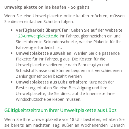
Umweltplakette online kaufen – So geht’s
Wenn Sie eine Umweltplakette online kaufen möchten, müssen
Sie diesen einfachen Schritten folgen:
Verfügbarkeit überprüfen:
Geben Sie auf der Webseite
123-umweltplakette.de
Ihr Fahrzeugkennzeichen ein und
Sie erfahren in Sekundenschnelle, welche Plakette für Ihr
Fahrzeug erforderlich ist.
Umweltplakette auswählen:
Wählen Sie die passende
Plakette für Ihr Fahrzeug aus. Die Kosten für die
Umweltplakette variieren je nach Fahrzeugtyp und
Schadstoffklasse und können bequem mit verschiedenen
Zahlungsmethoden bezahlt werden.
Umweltplakette aus Lübz erhalten:
Kurz nach der
Bestellung erhalten Sie eine Bestätigung und Ihre
Umweltplakette, die Sie direkt auf die Innenseite Ihrer
Windschutzscheibe kleben müssen.
Gültigkeitszeitraum Ihrer Umweltplakette aus Lübz
Wenn Sie Ihre Umweltplakette vor 18 Uhr bestellen, erhalten Sie
sie bereits am nächsten Tag, außer an Wochenenden. Danach