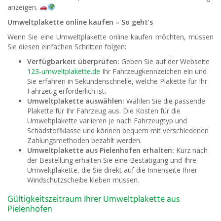
anzeigen.
Umweltplakette online kaufen – So geht’s
Wenn Sie eine Umweltplakette online kaufen möchten, müssen
Sie diesen einfachen Schritten folgen:
Verfügbarkeit überprüfen:
Geben Sie auf der Webseite
123-umweltplakette.de
Ihr Fahrzeugkennzeichen ein und
Sie erfahren in Sekundenschnelle, welche Plakette für Ihr
Fahrzeug erforderlich ist.
Umweltplakette auswählen:
Wählen Sie die passende
Plakette für Ihr Fahrzeug aus. Die Kosten für die
Umweltplakette variieren je nach Fahrzeugtyp und
Schadstoffklasse und können bequem mit verschiedenen
Zahlungsmethoden bezahlt werden.
Umweltplakette aus Pielenhofen erhalten:
Kurz nach
der Bestellung erhalten Sie eine Bestätigung und Ihre
Umweltplakette, die Sie direkt auf die Innenseite Ihrer
Windschutzscheibe kleben müssen.
Gültigkeitszeitraum Ihrer Umweltplakette aus
Pielenhofen