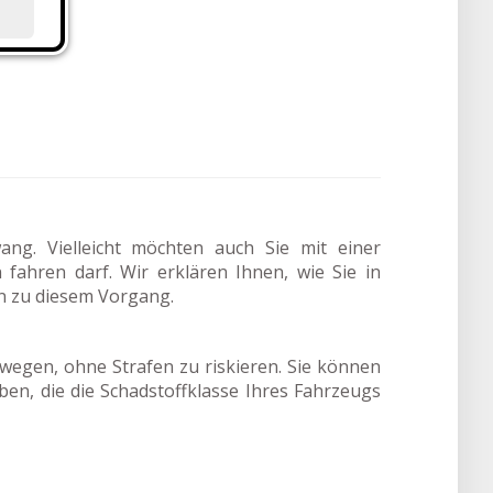
ang. Vielleicht möchten auch Sie mit einer
fahren darf. Wir erklären Ihnen, wie Sie in
n zu diesem Vorgang.
wegen, ohne Strafen zu riskieren. Sie können
rben, die die Schadstoffklasse Ihres Fahrzeugs